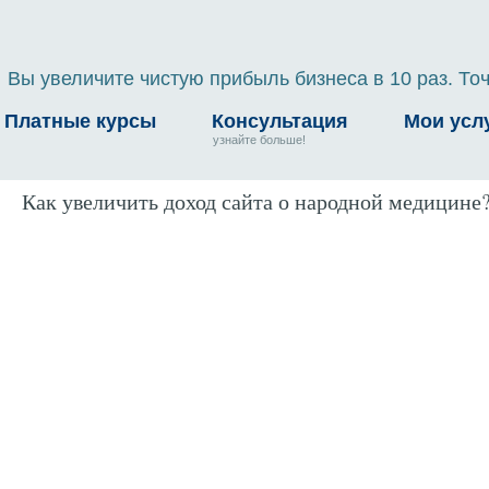
Вы увеличите чистую прибыль бизнеса в 10 раз. Точ
Платные курсы
Консультация
Мои усл
узнайте больше!
Как увеличить доход сайта о народной медицине