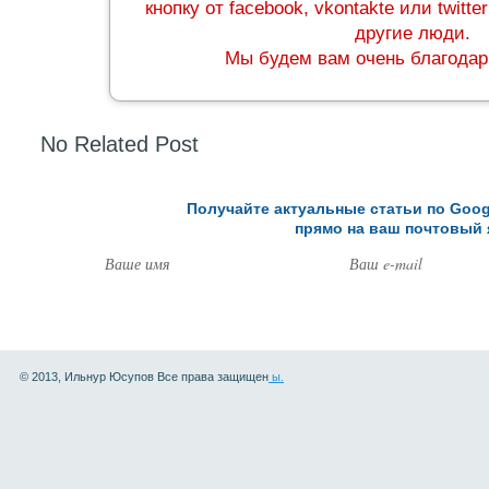
кнопку от facebook, vkontakte или twitt
другие люди.
Мы будем вам очень благодар
No Related Post
Получайте актуальные статьи по Goog
прямо на ваш почтовый 
© 2013, Ильнур Юсупов Все права защищен
ы.