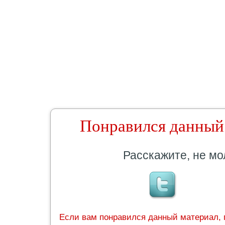
Понравился данный
Расскажите, не мо
Если вам понравился данный материал, 