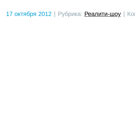
17 октября 2012
|
Рубрика:
Реалити-шоу
|
Ко