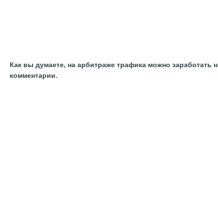
Как вы думаете, на арбитраже трафика можно заработать 
комментарии.