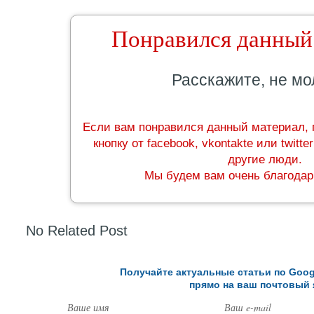
Понравился данный
Расскажите, не мо
Если вам понравился данный материал, 
кнопку от facebook, vkontakte или twitt
другие люди.
Мы будем вам очень благодар
No Related Post
Получайте актуальные статьи по Goog
прямо на ваш почтовый 