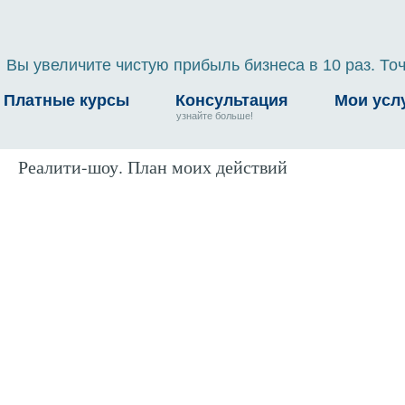
Вы увеличите чистую прибыль бизнеса в 10 раз. Точ
Платные курсы
Консультация
Мои усл
узнайте больше!
Реалити-шоу. План моих действий