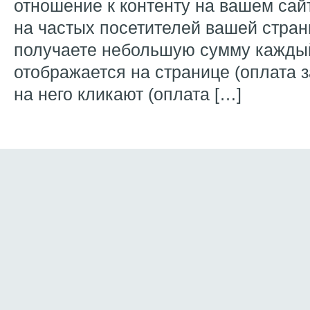
отношение к контенту на вашем сай
на частых посетителей вашей стран
получаете небольшую сумму каждый
отображается на странице (оплата з
на него кликают (оплата […]